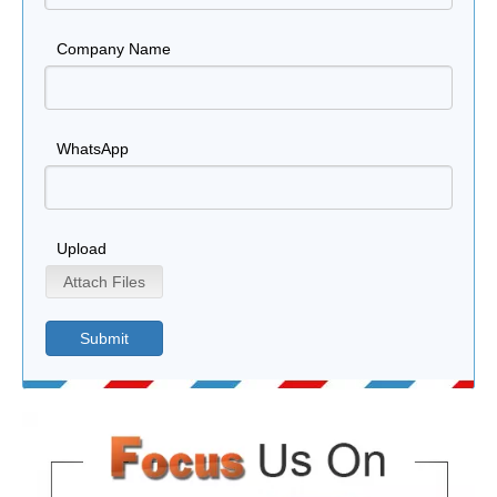
Company Name
WhatsApp
Upload
Attach Files
Submit