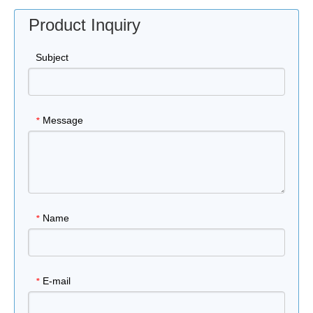
Product Inquiry
Subject
Message
*
Name
*
E-mail
*