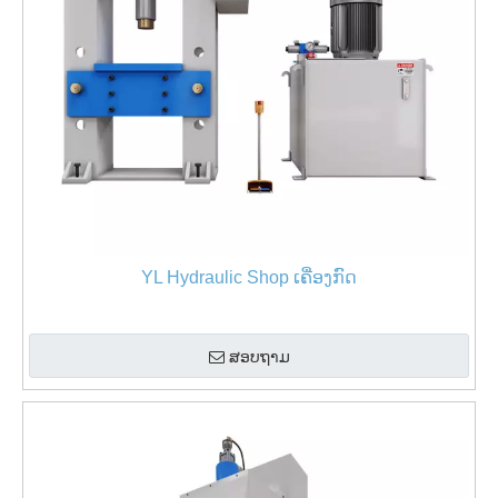
YL Hydraulic Shop ເຄື່ອງກົດ
ສອບຖາມ