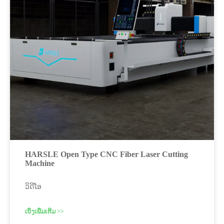
HARSLE Open Type CNC Fiber Laser Cutting
Machine
ວິດີໂອ
ເບິ່ງເພີ່ມເຕີມ >>