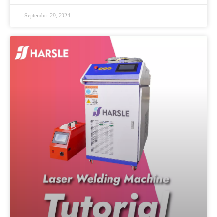
September 29, 2024