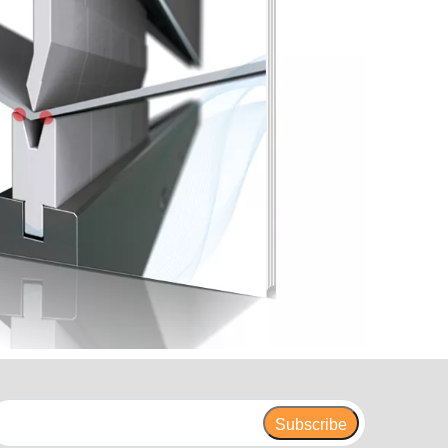
Subscribe