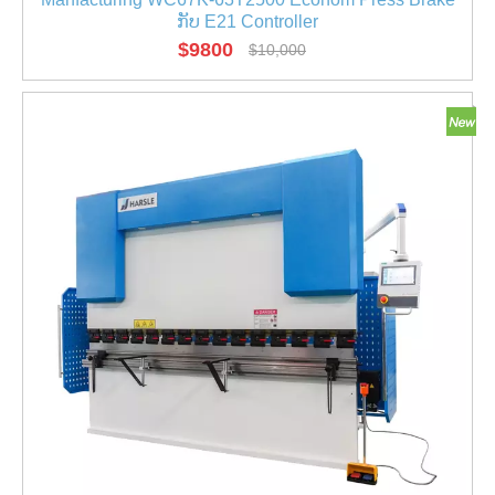
ກັບ E21 Controller
$
9800
$
10,000