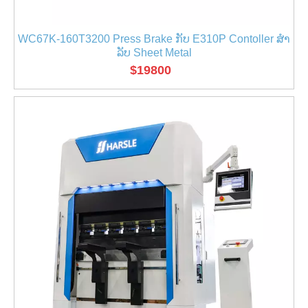
WC67K-160T3200 Press Brake ກັບ E310P Contoller ສໍາ
ລັບ Sheet Metal
$
19800