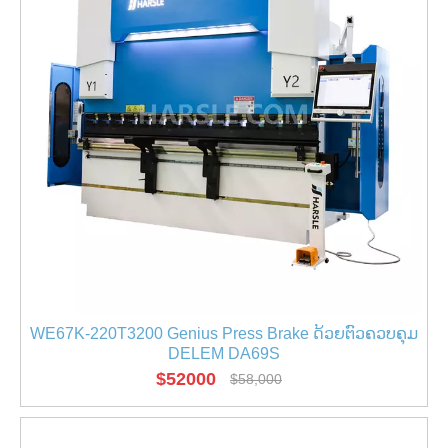
WE67K-220T3200 Genius Press Brake ດ້ວຍຕົວຄວບຄຸມ
DELEM DA69S
$
52000
$
58,000