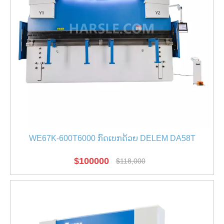
WE67K-600T6000 ກົດເບກດ້ວຍ DELEM DA58T
$
100000
$
118,000