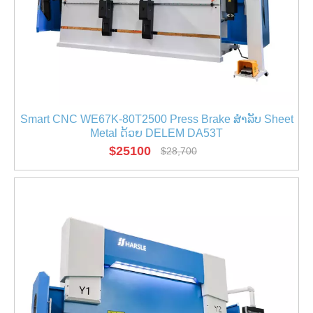
Smart CNC WE67K-80T2500 Press Brake ສໍາລັບ Sheet
Metal ດ້ວຍ DELEM DA53T
$
25100
$
28,700