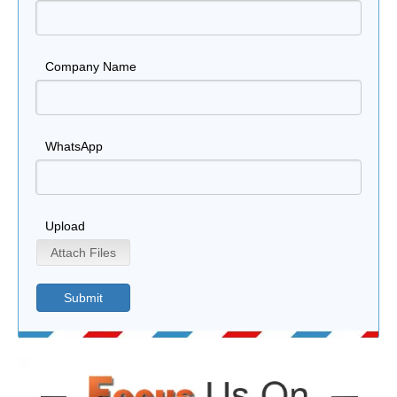
Company Name
WhatsApp
Upload
Attach Files
Submit