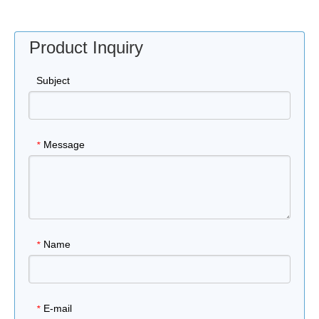
Product Inquiry
Subject
Message
*
Name
*
E-mail
*