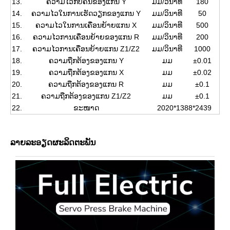
13.
ຄວາມໄວກັບຄືນຂອງແກນ Y
ມມ/ວິນາທີ
180
14.
ຄວາມໄວໃນການເຮັດວຽກຂອງແກນ Y
ມມ/ວິນາທີ
50
15.
ຄວາມໄວໃນການເຄື່ອນຍ້າຍແກນ X
ມມ/ວິນາທີ
500
16.
ຄວາມໄວການເຄື່ອນຍ້າຍຂອງແກນ R
ມມ/ວິນາທີ
200
17.
ຄວາມໄວການເຄື່ອນຍ້າຍແກນ Z1/Z2
ມມ/ວິນາທີ
1000
18.
ຄວາມຖືກຕ້ອງຂອງແກນ Y
ມມ
±0.01
19.
ຄວາມຖືກຕ້ອງຂອງແກນ X
ມມ
±0.02
20.
ຄວາມຖືກຕ້ອງຂອງແກນ R
ມມ
±0.1
21.
ຄວາມຖືກຕ້ອງຂອງແກນ Z1/Z2
ມມ
±0.1
22.
ຂະໜາດ
2020*1388*2439
ລາຍລະອຽດຜະລິດຕະພັນ