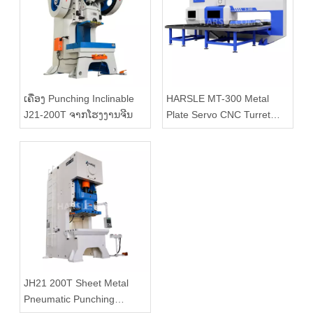
ເຄື່ອງ Punching Inclinable
HARSLE MT-300 Metal
J21-200T ຈາກໂຮງງານຈີນ
Plate Servo CNC Turret
Punching ສໍາລັບການຂາຍ
JH21 200T Sheet Metal
Pneumatic Punching