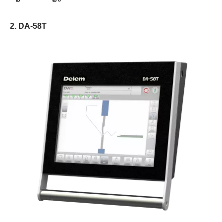
2. DA-58T