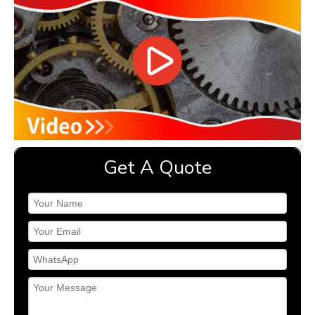
Get A Quote