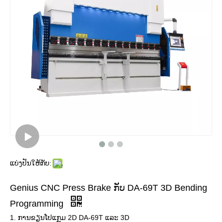
ແບ່ງປັນໃຫ້ກັບ:
Genius CNC Press Brake ກັບ DA-69T 3D Bending
Programming
1. ການຂຽນໂປແກຼມ 2D DA-69T ແລະ 3D