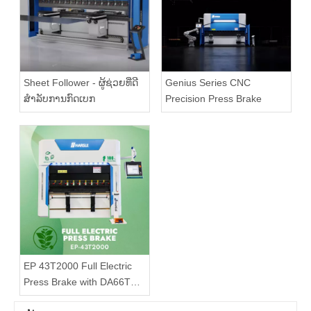
Sheet Follower - ຜູ້ຊ່ວຍທີ່ດີ
Genius Series CNC
ສໍາລັບການກົດເບກ
Precision Press Brake
EP 43T2000 Full Electric
Press Brake with DA66T
Controller